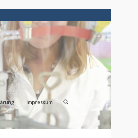
lärung
Impressum
Search