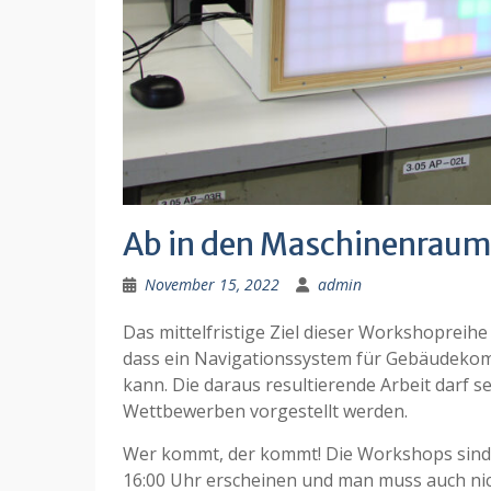
Ab in den Maschinenraum
November 15, 2022
admin
Das mittelfristige Ziel dieser Workshopreihe
dass ein Navigationssystem für Gebäudekomp
kann. Die daraus resultierende Arbeit darf 
Wettbewerben vorgestellt werden.
Wer kommt, der kommt! Die Workshops sind 
16:00 Uhr erscheinen und man muss auch nich