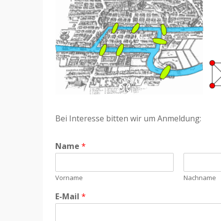
Bei Interesse bitten wir um Anmeldung:
Name
*
Vorname
Nachname
E-Mail
*