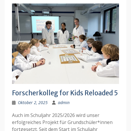
Forscherkolleg for Kids Reloaded 5
Oktober 2, 2025
admin
Auch im Schuljahr 2025/2026 wird unser
erfolgreiches Projekt für Grundschüler*innen
fortgesetzt. Seit dem Start im Schuljahr