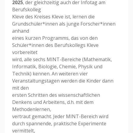
2025
, der gleichzeitig auch der Infotag am
Berufskolleg
Kleve des Kreises Kleve ist, lernen die
Grundschüler*innen als junge Forscher*innen
anhand
eines kurzen Programms, das von den
Schüler*innen des Berufskollegs Kleve
vorbereitet
wird, alle sechs MINT-Bereiche (Mathematik,
Informatik, Biologie, Chemie, Physik und
Technik) kennen. An weiteren vier
Veranstaltungstagen werden die Kinder dann
mit den
ersten Schritten des wissenschaftlichen
Denkens und Arbeitens, d.h. mit dem
Methodenlernen,
vertraut gemacht. Jeder MINT-Bereich wird
durch spannende, praktische Experimente
vermittelt,