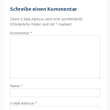
Schreibe einen Kommentar
Deine E-Mail-Adresse wird nicht veröffentlicht.
Erforderliche Felder sind mit
*
markiert
Kommentar
*
Name
*
E-Mail-Adresse
*