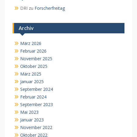
DRI
zu
Forscherfreitag
Archiv
März 2026
Februar 2026
November 2025
Oktober 2025
März 2025
Januar 2025
September 2024
Februar 2024
September 2023
Mai 2023
Januar 2023
November 2022
Oktober 2022