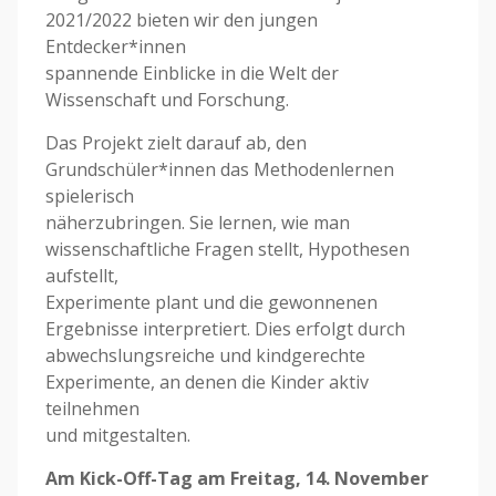
2021/2022 bieten wir den jungen
Entdecker*innen
spannende Einblicke in die Welt der
Wissenschaft und Forschung.
Das Projekt zielt darauf ab, den
Grundschüler*innen das Methodenlernen
spielerisch
näherzubringen. Sie lernen, wie man
wissenschaftliche Fragen stellt, Hypothesen
aufstellt,
Experimente plant und die gewonnenen
Ergebnisse interpretiert. Dies erfolgt durch
abwechslungsreiche und kindgerechte
Experimente, an denen die Kinder aktiv
teilnehmen
und mitgestalten.
Am Kick-Off-Tag am Freitag, 14. November